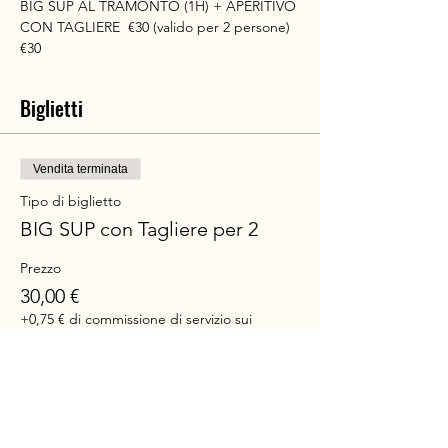
BIG SUP AL TRAMONTO (1H) + APERITIVO 
CON TAGLIERE  €30 (valido per 2 persone) 
€30
Biglietti
Vendita terminata
Tipo di biglietto
BIG SUP con Tagliere per 2
Prezzo
30,00 €
+0,75 € di commissione di servizio sui
biglietti