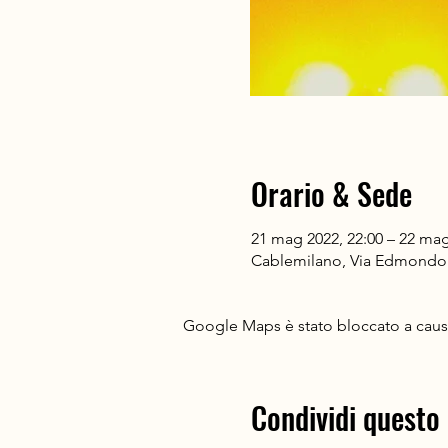
Orario & Sede
21 mag 2022, 22:00 – 22 mag
Cablemilano, Via Edmondo 
Google Maps è stato bloccato a causa 
Condividi questo