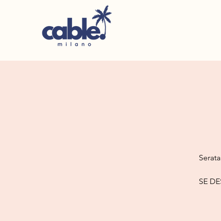
Serata
SE DE