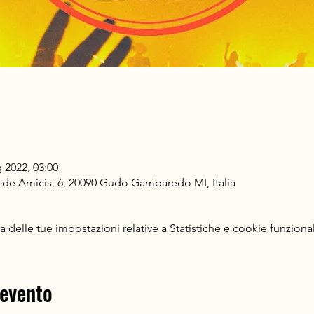
 2022, 03:00
de Amicis, 6, 20090 Gudo Gambaredo MI, Italia
delle tue impostazioni relative a Statistiche e cookie funzional
 evento