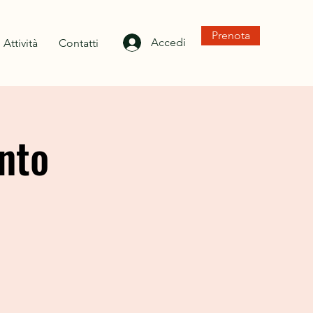
Prenota
Accedi
Attività
Contatti
nto