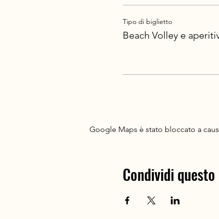
Tipo di biglietto
Beach Volley e aperiti
Google Maps è stato bloccato a causa 
Condividi questo