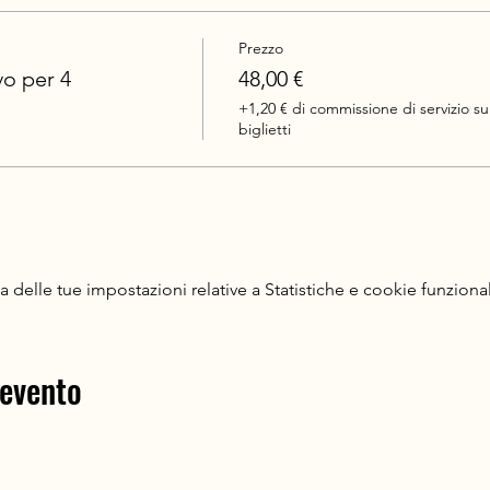
Prezzo
vo per 4
48,00 €
+1,20 € di commissione di servizio su
biglietti
delle tue impostazioni relative a Statistiche e cookie funzional
 evento