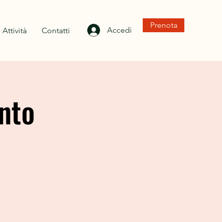
Prenota
Accedi
Attività
Contatti
nto