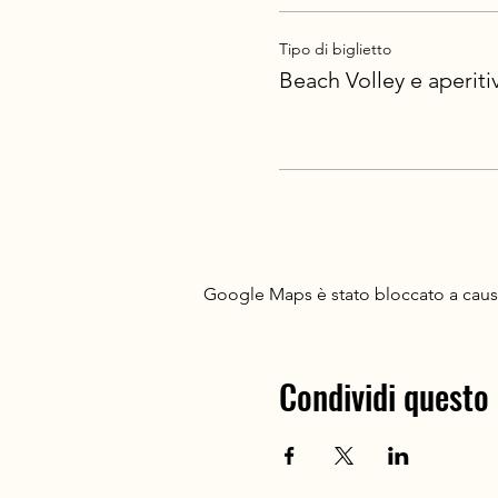
Tipo di biglietto
Beach Volley e aperiti
Google Maps è stato bloccato a causa 
Condividi questo