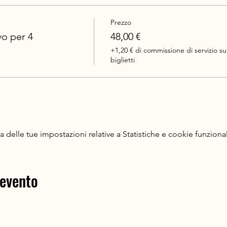
Prezzo
vo per 4
48,00 €
+1,20 € di commissione di servizio su
biglietti
delle tue impostazioni relative a Statistiche e cookie funzional
 evento