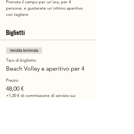
Prenota il campo per un'ora, per 4 
persone, e gusterete un'ottimo aperitivo 
con tagliere
Biglietti
Vendita terminata
Tipo di biglietto
Beach Volley e aperitivo per 4
Prezzo
48,00 €
+1,20 € di commissione di servizio sui
biglietti