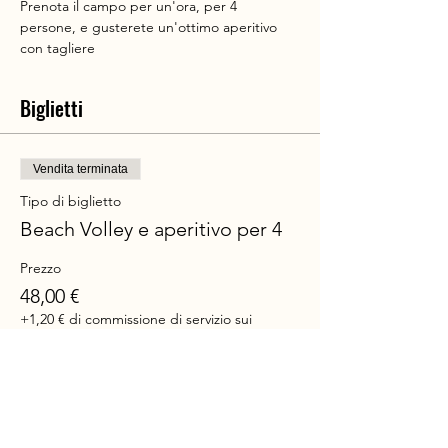
Prenota il campo per un'ora, per 4 
persone, e gusterete un'ottimo aperitivo 
con tagliere
Biglietti
Vendita terminata
Tipo di biglietto
Beach Volley e aperitivo per 4
Prezzo
48,00 €
+1,20 € di commissione di servizio sui
biglietti