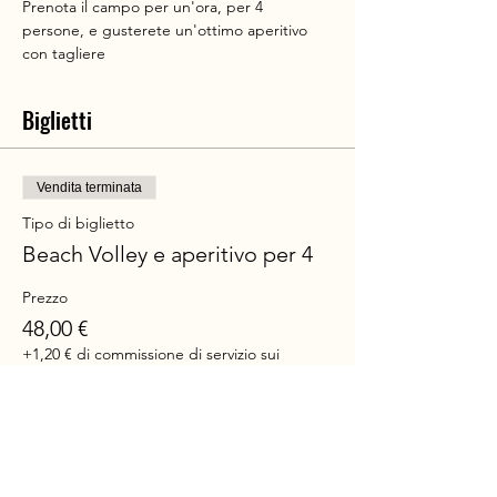
Prenota il campo per un'ora, per 4 
persone, e gusterete un'ottimo aperitivo 
con tagliere
Biglietti
Vendita terminata
Tipo di biglietto
Beach Volley e aperitivo per 4
Prezzo
48,00 €
+1,20 € di commissione di servizio sui
biglietti