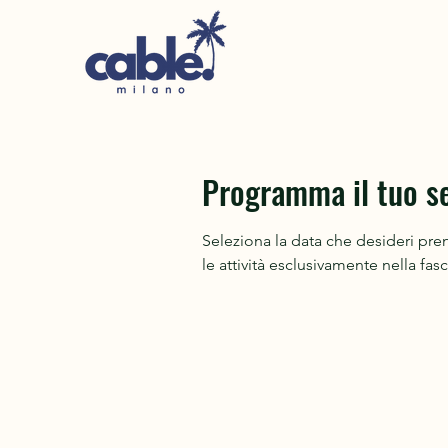
Programma il tuo se
Seleziona la data che desideri preno
le attività esclusivamente nella fasc