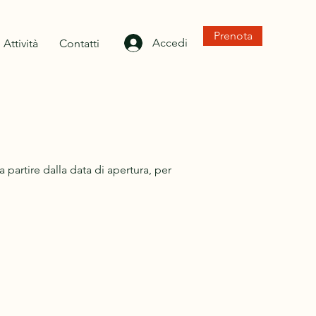
Prenota
Accedi
Attività
Contatti
a partire dalla data di apertura, per